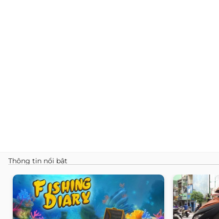
Thông tin nổi bật