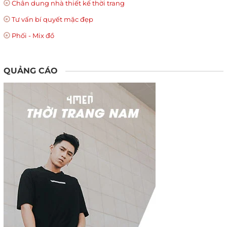
Chân dung nhà thiết kế thời trang
Tư vấn bí quyết mặc đẹp
Phối - Mix đồ
QUẢNG CÁO