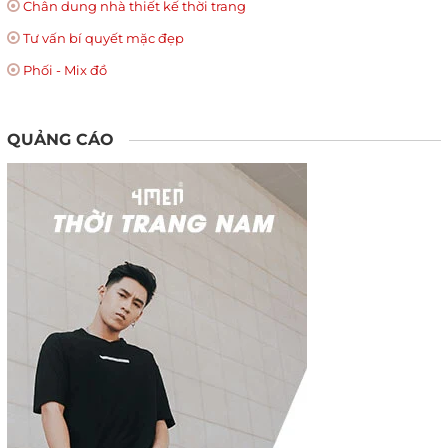
Chân dung nhà thiết kế thời trang
Tư vấn bí quyết mặc đẹp
Phối - Mix đồ
QUẢNG CÁO