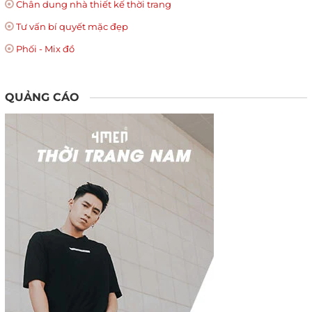
Chân dung nhà thiết kế thời trang
Tư vấn bí quyết mặc đẹp
Phối - Mix đồ
QUẢNG CÁO