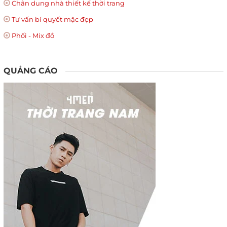
Chân dung nhà thiết kế thời trang
Tư vấn bí quyết mặc đẹp
Phối - Mix đồ
QUẢNG CÁO