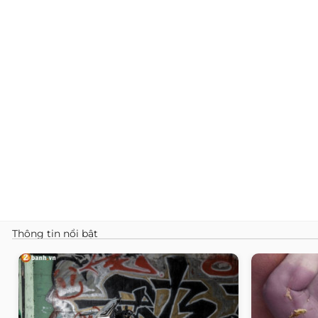
Thông tin nổi bật