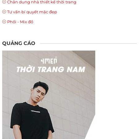
Chân dung nhà thiết kế thời trang
Tư vấn bí quyết mặc đẹp
Phối - Mix đồ
QUẢNG CÁO