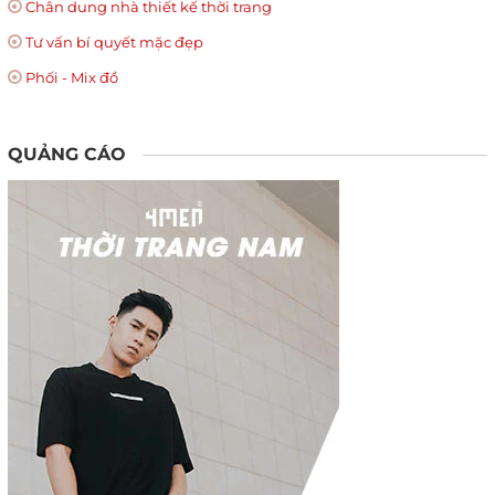
Chân dung nhà thiết kế thời trang
Tư vấn bí quyết mặc đẹp
Phối - Mix đồ
QUẢNG CÁO