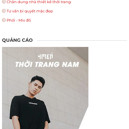
Chân dung nhà thiết kế thời trang
Tư vấn bí quyết mặc đẹp
Phối - Mix đồ
QUẢNG CÁO