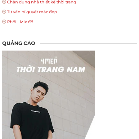
Chân dung nhà thiết kế thời trang
Tư vấn bí quyết mặc đẹp
Phối - Mix đồ
QUẢNG CÁO