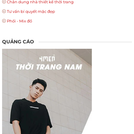
Chân dung nhà thiết kế thời trang
Tư vấn bí quyết mặc đẹp
Phối - Mix đồ
QUẢNG CÁO