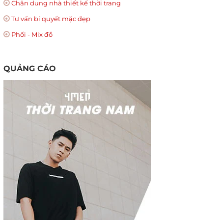
Chân dung nhà thiết kế thời trang
Tư vấn bí quyết mặc đẹp
Phối - Mix đồ
QUẢNG CÁO