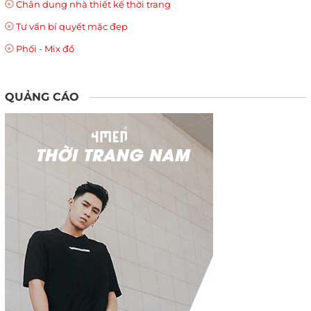
Chân dung nhà thiết kế thời trang
Tư vấn bí quyết mặc đẹp
Phối - Mix đồ
QUẢNG CÁO