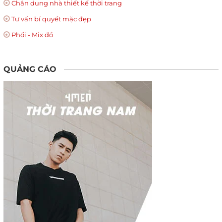
Chân dung nhà thiết kế thời trang
Tư vấn bí quyết mặc đẹp
Phối - Mix đồ
QUẢNG CÁO