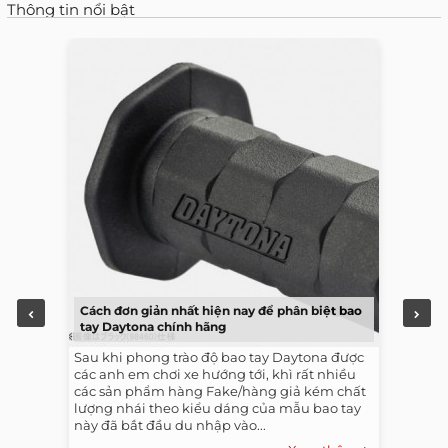
Thông tin nổi bật
Cách đơn giản nhất hiện nay để phân biệt bao
tay Daytona chính hãng
Sau khi phong trào độ bao tay Daytona được
các anh em chơi xe hướng tới, khì rất nhiều
các sản phẩm hàng Fake/hàng giả kém chất
lượng nhái theo kiểu dáng của mẫu bao tay
này đã bắt đầu du nhập vào...