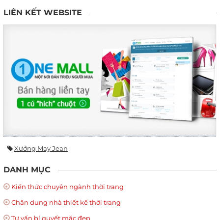
LIÊN KẾT WEBSITE
Xưởng May Jean
DANH MỤC
Kiến thức chuyên ngành thời trang
Chân dung nhà thiết kế thời trang
Tư vấn bí quyết mặc đẹp