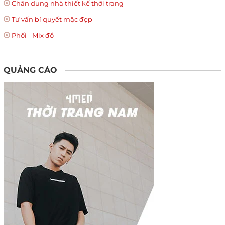
Chân dung nhà thiết kế thời trang
Tư vấn bí quyết mặc đẹp
Phối - Mix đồ
QUẢNG CÁO