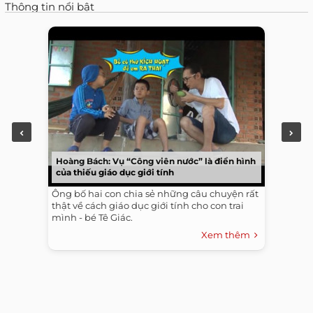
Thông tin nổi bật
Hoàng Bách: Vụ “Công viên nước” là điển hình
của thiếu giáo dục giới tính
Ông bố hai con chia sẻ những câu chuyện rất
thật về cách giáo dục giới tính cho con trai
mình - bé Tê Giác.
Xem thêm