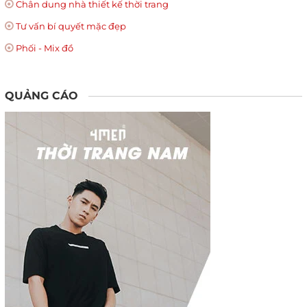
Chân dung nhà thiết kế thời trang
Tư vấn bí quyết mặc đẹp
Phối - Mix đồ
QUẢNG CÁO