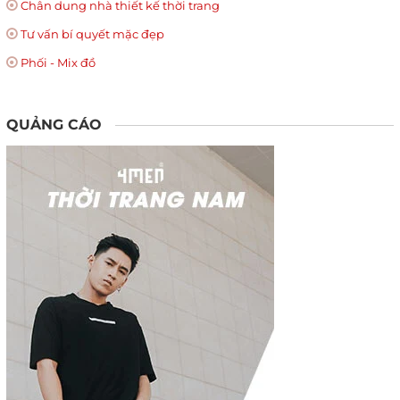
Chân dung nhà thiết kế thời trang
Tư vấn bí quyết mặc đẹp
Phối - Mix đồ
QUẢNG CÁO