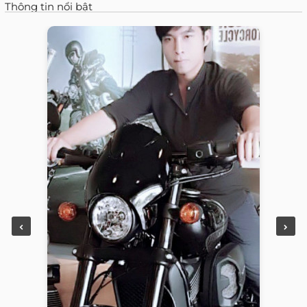
Thông tin nổi bật