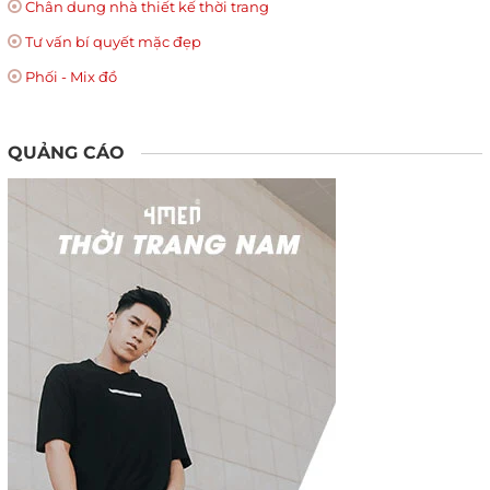
Chân dung nhà thiết kế thời trang
Tư vấn bí quyết mặc đẹp
Phối - Mix đồ
QUẢNG CÁO