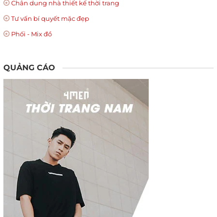
Chân dung nhà thiết kế thời trang
Tư vấn bí quyết mặc đẹp
Phối - Mix đồ
QUẢNG CÁO