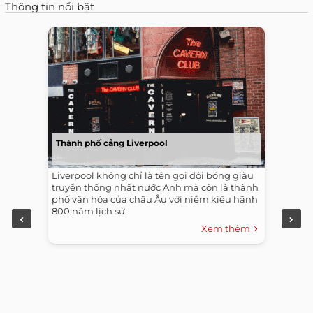
Thông tin nổi bật
Thành phố cảng Liverpool
Liverpool không chỉ là tên gọi đội bóng giàu
truyền thống nhất nước Anh mà còn là thành
phố văn hóa của châu Âu với niềm kiêu hãnh
800 năm lịch sử.
Xem thêm