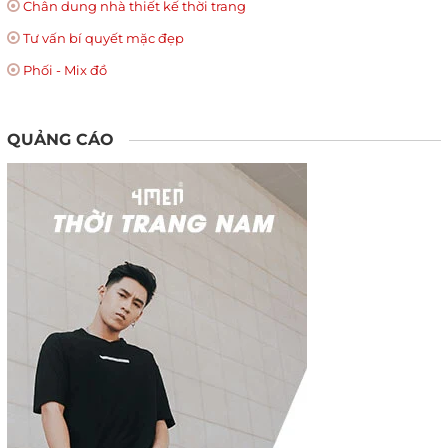
Chân dung nhà thiết kế thời trang
Tư vấn bí quyết mặc đẹp
Phối - Mix đồ
QUẢNG CÁO