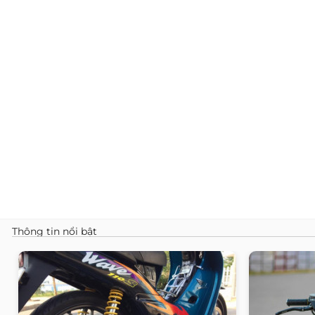
Thông tin nổi bật