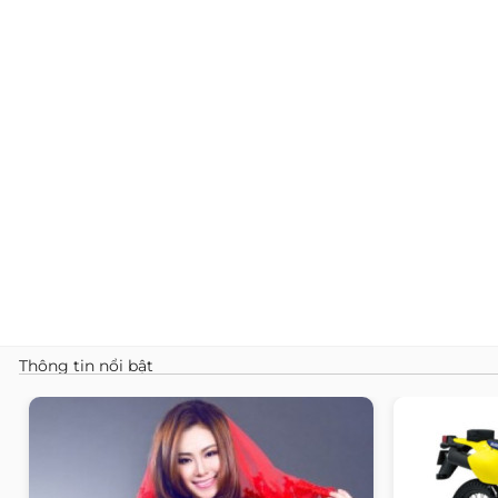
Thông tin nổi bật