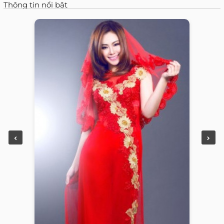
Thông tin nổi bật