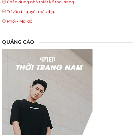
Chân dung nhà thiết kế thời trang
Tư vấn bí quyết mặc đẹp
Phối - Mix đồ
QUẢNG CÁO