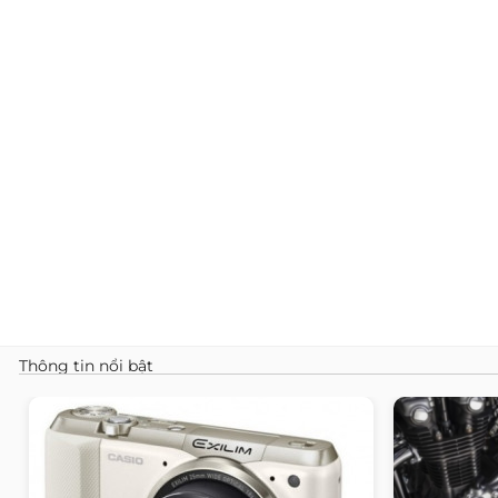
Thông tin nổi bật