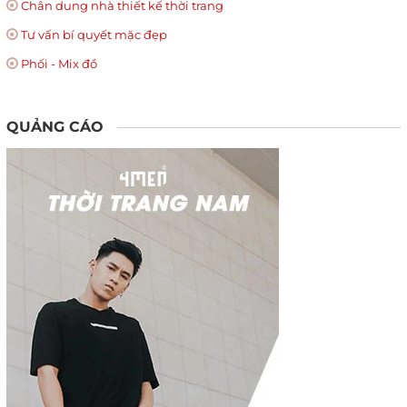
Chân dung nhà thiết kế thời trang
Tư vấn bí quyết mặc đẹp
Phối - Mix đồ
QUẢNG CÁO