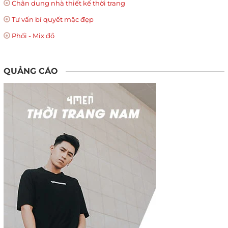
Chân dung nhà thiết kế thời trang
Tư vấn bí quyết mặc đẹp
Phối - Mix đồ
QUẢNG CÁO