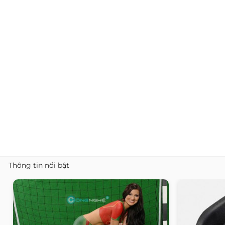
Thông tin nổi bật