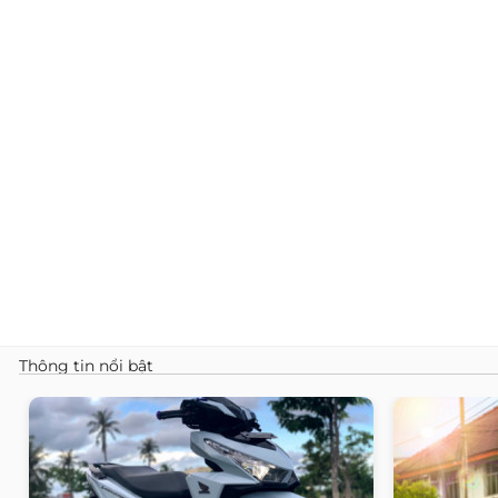
Thông tin nổi bật