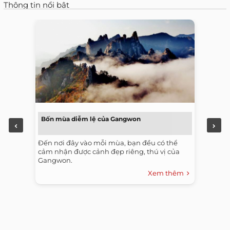
Thông tin nổi bật
Bốn mùa diễm lệ của Gangwon
Đến nơi đây vào mỗi mùa, bạn đều có thể
cảm nhận được cảnh đẹp riêng, thú vị của
Gangwon.
Xem thêm