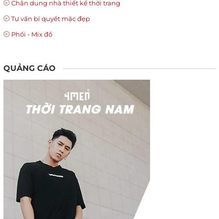
Chân dung nhà thiết kế thời trang
Tư vấn bí quyết mặc đẹp
Phối - Mix đồ
QUẢNG CÁO