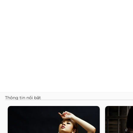
Thông tin nổi bật