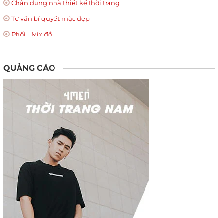
Chân dung nhà thiết kế thời trang
Tư vấn bí quyết mặc đẹp
Phối - Mix đồ
QUẢNG CÁO