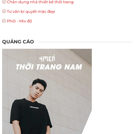
Chân dung nhà thiết kế thời trang
Tư vấn bí quyết mặc đẹp
Phối - Mix đồ
QUẢNG CÁO