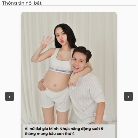
Thông tin nổi bật
Ái nữ đại gia Minh Nhựa năng động suốt 9
tháng mang bầu con thứ 4