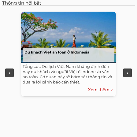
Thông tin nổi bật
Du khách Việt an toàn ở Indonesia
Tổng cục Du lịch Việt Nam khẳng định đến
nay du khách và người Việt ở Indonesia vẫn
an toàn. Cơ quan này sẽ bám sát thông tin và
đưa ra lời cảnh báo cần thiết.
Xem thêm