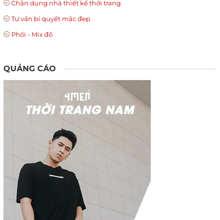
Chân dung nhà thiết kế thời trang
Tư vấn bí quyết mặc đẹp
Phối - Mix đồ
QUẢNG CÁO