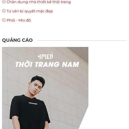
Chân dung nhà thiết kế thời trang
Tư vấn bí quyết mặc đẹp
Phối - Mix đồ
QUẢNG CÁO