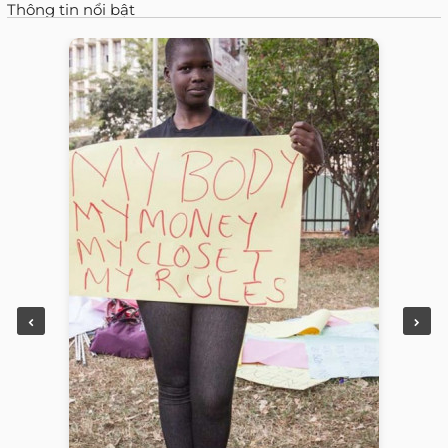
Thông tin nổi bật