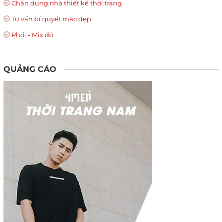
Chân dung nhà thiết kế thời trang
Tư vấn bí quyết mặc đẹp
Phối - Mix đồ
QUẢNG CÁO