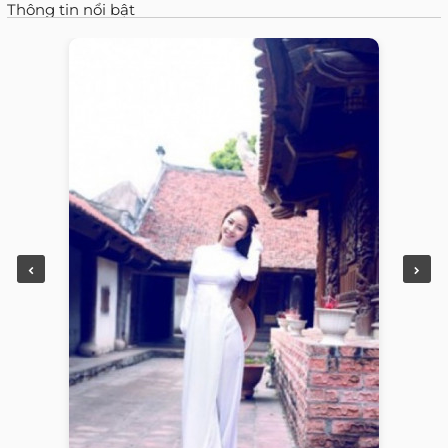
Thông tin nổi bật