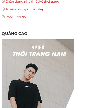
Chân dung nhà thiết kế thời trang
Tư vấn bí quyết mặc đẹp
Phối - Mix đồ
QUẢNG CÁO