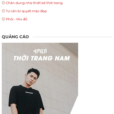
Chân dung nhà thiết kế thời trang
Tư vấn bí quyết mặc đẹp
Phối - Mix đồ
QUẢNG CÁO