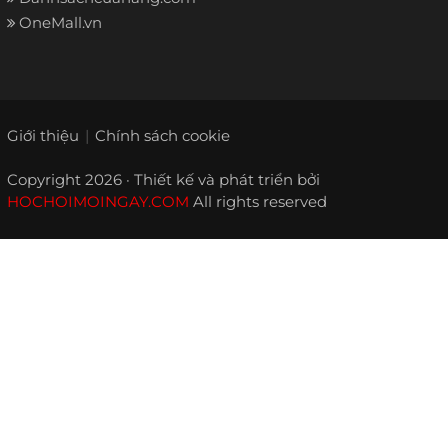
OneMall.vn
Giới thiệu
Chính sách cookie
Copyright 2026 · Thiết kế và phát triển bởi
HOCHOIMOINGAY.COM
All rights reserved