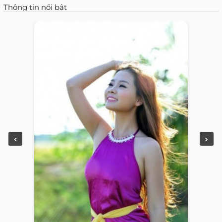
Thông tin nổi bật