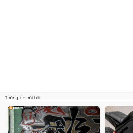
Thông tin nổi bật