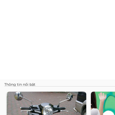
Thông tin nổi bật