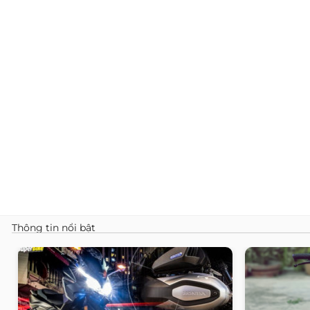
Thông tin nổi bật