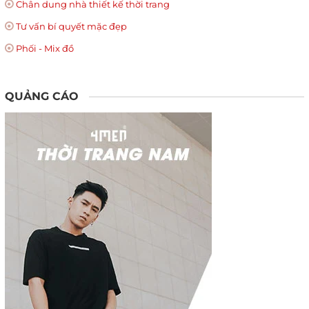
Chân dung nhà thiết kế thời trang
Tư vấn bí quyết mặc đẹp
Phối - Mix đồ
QUẢNG CÁO