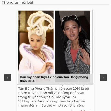
Thông tin nổi bật
Dàn mỹ nhân tuyệt xinh của Tân Bảng phong
thần 2014
Tân Bảng Phong Thần phiên bản 2014 là bộ
phim truyền hình nói về những nhân vật
trong truyền thuyết là Đắc Kỷ và Trụ
Vương.Tân Bảng Phong Thần hứa hẹn sẽ
mang đến nhiều thú vị hơn so với phiên...