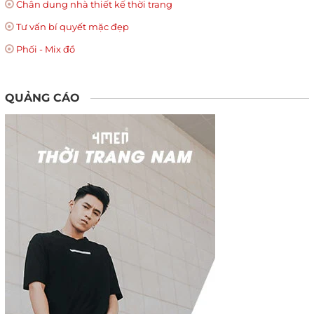
Chân dung nhà thiết kế thời trang
Tư vấn bí quyết mặc đẹp
Phối - Mix đồ
QUẢNG CÁO