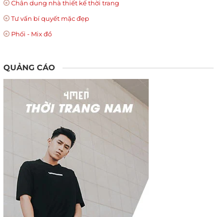
Chân dung nhà thiết kế thời trang
Tư vấn bí quyết mặc đẹp
Phối - Mix đồ
QUẢNG CÁO