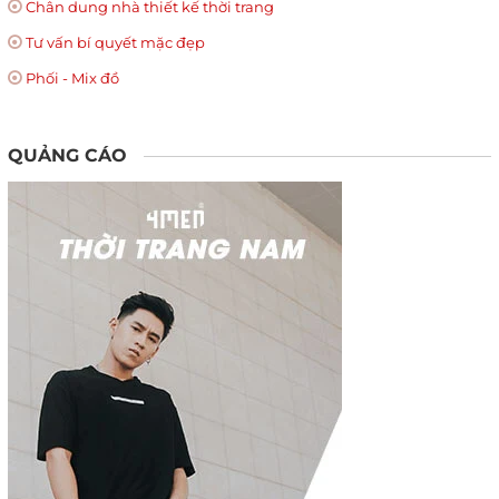
Chân dung nhà thiết kế thời trang
Tư vấn bí quyết mặc đẹp
Phối - Mix đồ
QUẢNG CÁO