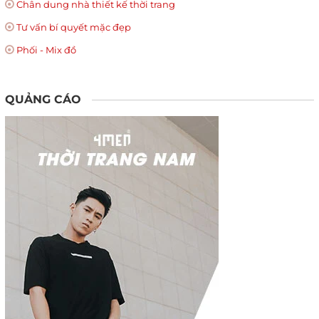
Chân dung nhà thiết kế thời trang
Tư vấn bí quyết mặc đẹp
Phối - Mix đồ
QUẢNG CÁO