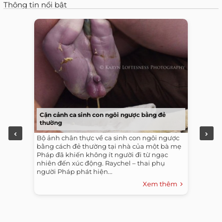
Thông tin nổi bật
Cận cảnh ca sinh con ngôi ngược bằng đẻ
thường
Bộ ảnh chân thực về ca sinh con ngôi ngược
bằng cách đẻ thường tại nhà của một bà mẹ
Pháp đã khiến không ít người đi từ ngạc
nhiên đến xúc động. Raychel – thai phụ
người Pháp phát hiện...
Xem thêm