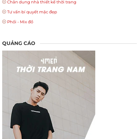
Chân dung nhà thiết kế thời trang
Tư vấn bí quyết mặc đẹp
Phối - Mix đồ
QUẢNG CÁO