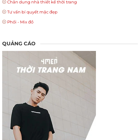
Chân dung nhà thiết kế thời trang
Tư vấn bí quyết mặc đẹp
Phối - Mix đồ
QUẢNG CÁO