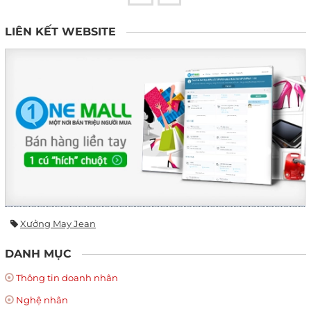
LIÊN KẾT WEBSITE
Xưởng May Jean
DANH MỤC
Thông tin doanh nhân
Nghệ nhân