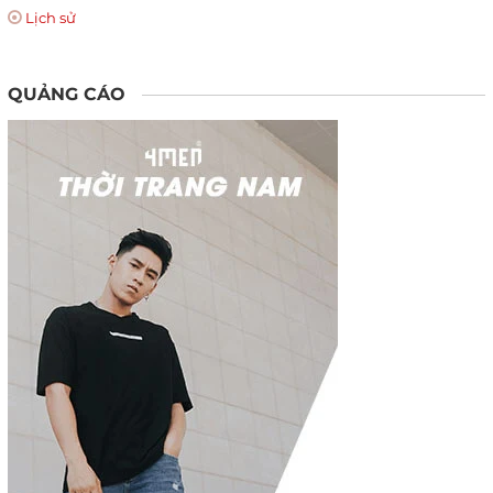
Lịch sử
QUẢNG CÁO