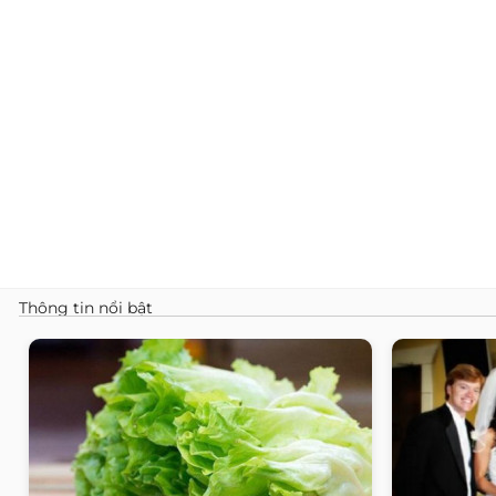
Thông tin nổi bật